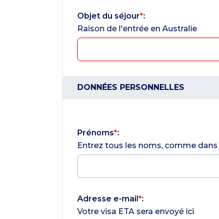
Objet du séjour
*
:
Raison de l'entrée en Australie
DONNÉES PERSONNELLES
Prénoms
*
:
Entrez tous les noms, comme dans
Adresse e-mail
*
:
Votre visa ETA sera envoyé ici