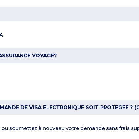
VA
 ASSURANCE VOYAGE?
ANDE DE VISA ÉLECTRONIQUE SOIT PROTÉGÉE ? (O
ou soumettez à nouveau votre demande sans frais sup