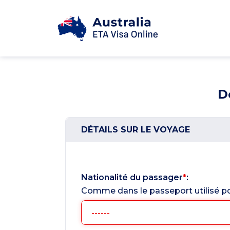
D
DÉTAILS SUR LE VOYAGE
Nationalité du passager
*
:
Comme dans le passeport utilisé p