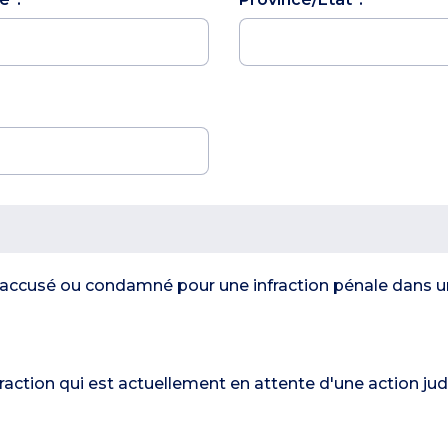
 accusé ou condamné pour une infraction pénale dans un
action qui est actuellement en attente d'une action judi