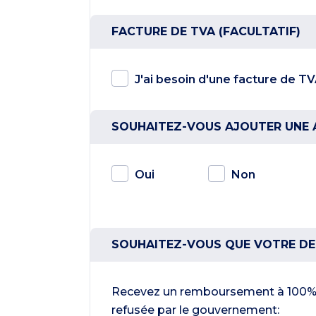
FACTURE DE TVA (FACULTATIF)
J'ai besoin d'une facture de T
SOUHAITEZ-VOUS AJOUTER UNE
Oui
Non
SOUHAITEZ-VOUS QUE VOTRE DEM
Recevez un remboursement à 100% 
refusée par le gouvernement: