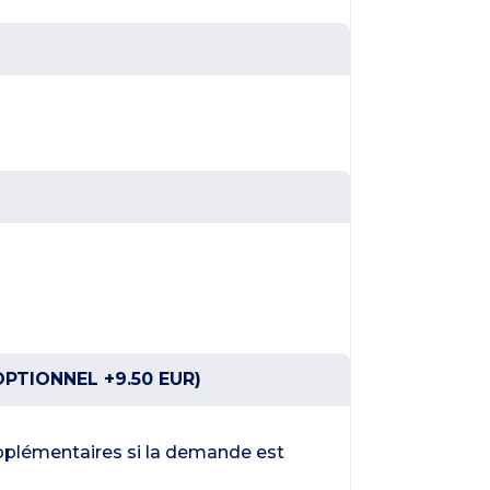
PTIONNEL +9.50 EUR)
plémentaires si la demande est