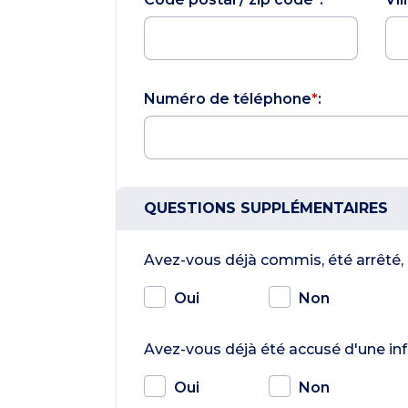
Numéro de téléphone
*
:
QUESTIONS SUPPLÉMENTAIRES
Avez-vous déjà commis, été arrêté,
Oui
Non
Avez-vous déjà été accusé d'une infr
Oui
Non