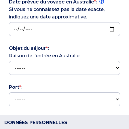
Date prévue du voyage en Australie
*
:
Si vous ne connaissez pas la date exacte,
indiquez une date approximative.
Objet du séjour
*
:
Raison de l'entrée en Australie
Port
*
:
DONNÉES PERSONNELLES