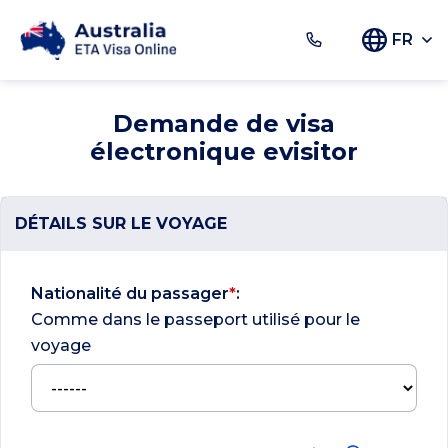
FR
Demande de visa
électronique evisitor
DÉTAILS SUR LE VOYAGE
Nationalité du passager
*
:
Comme dans le passeport utilisé pour le
voyage