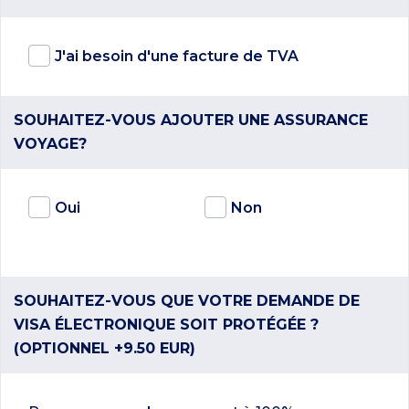
J'ai besoin d'une facture de TVA
SOUHAITEZ-VOUS AJOUTER UNE ASSURANCE
VOYAGE?
Oui
Non
SOUHAITEZ-VOUS QUE VOTRE DEMANDE DE
VISA ÉLECTRONIQUE SOIT PROTÉGÉE ?
(OPTIONNEL +9.50 EUR)