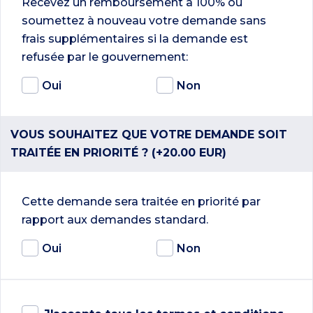
Recevez un remboursement à 100% ou
soumettez à nouveau votre demande sans
frais supplémentaires si la demande est
refusée par le gouvernement:
Oui
Non
VOUS SOUHAITEZ QUE VOTRE DEMANDE SOIT
TRAITÉE EN PRIORITÉ ? (+20.00 EUR)
Cette demande sera traitée en priorité par
rapport aux demandes standard.
Oui
Non