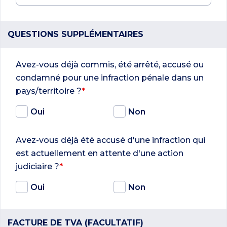
QUESTIONS SUPPLÉMENTAIRES
Avez-vous déjà commis, été arrêté, accusé ou
condamné pour une infraction pénale dans un
pays/territoire ?
*
Oui
Non
Avez-vous déjà été accusé d'une infraction qui
est actuellement en attente d'une action
judiciaire ?
*
Oui
Non
FACTURE DE TVA (FACULTATIF)