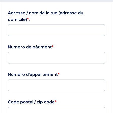
Adresse / nom de la rue (adresse du
domicile)
*
:
Numero de bâtiment
*
:
Numéro d'appartement
*
:
Code postal / zip code
*
: