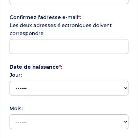
Confirmez l'adresse e-mail
*
:
Les deux adresses électroniques doivent
correspondre
Date de naissance
*
:
Jour:
Mois: