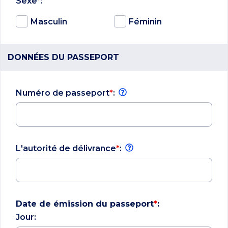
Sexe
*
:
Masculin
Féminin
DONNÉES DU PASSEPORT
Numéro de passeport
*
:
L'autorité de délivrance
*
:
Date de émission du passeport
*
:
Jour: