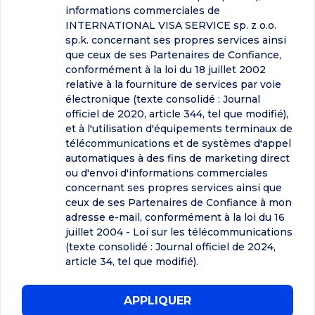
informations commerciales de
INTERNATIONAL VISA SERVICE sp. z o.o.
sp.k. concernant ses propres services ainsi
que ceux de ses Partenaires de Confiance,
conformément à la loi du 18 juillet 2002
relative à la fourniture de services par voie
électronique (texte consolidé : Journal
officiel de 2020, article 344, tel que modifié),
et à l'utilisation d'équipements terminaux de
télécommunications et de systèmes d'appel
automatiques à des fins de marketing direct
ou d'envoi d'informations commerciales
concernant ses propres services ainsi que
ceux de ses Partenaires de Confiance à mon
adresse e-mail, conformément à la loi du 16
juillet 2004 - Loi sur les télécommunications
(texte consolidé : Journal officiel de 2024,
article 34, tel que modifié).
APPLIQUER