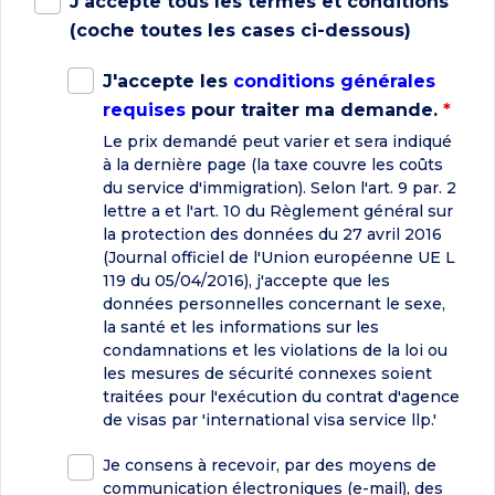
J'accepte tous les termes et conditions
(coche toutes les cases ci-dessous)
J'accepte les
conditions générales
requises
pour traiter ma demande.
*
Le prix demandé peut varier et sera indiqué
à la dernière page (la taxe couvre les coûts
du service d'immigration). Selon l'art. 9 par. 2
lettre a et l'art. 10 du Règlement général sur
la protection des données du 27 avril 2016
(Journal officiel de l'Union européenne UE L
119 du 05/04/2016), j'accepte que les
données personnelles concernant le sexe,
la santé et les informations sur les
condamnations et les violations de la loi ou
les mesures de sécurité connexes soient
traitées pour l'exécution du contrat d'agence
de visas par 'international visa service llp.'
Je consens à recevoir, par des moyens de
communication électroniques (e-mail), des