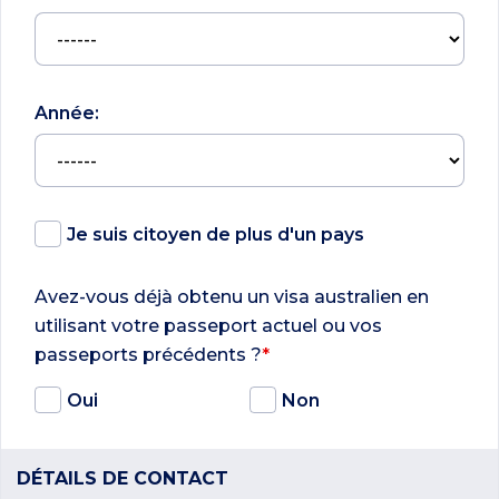
Année:
Je suis citoyen de plus d'un pays
Avez-vous déjà obtenu un visa australien en
utilisant votre passeport actuel ou vos
passeports précédents ?
*
Oui
Non
DÉTAILS DE CONTACT