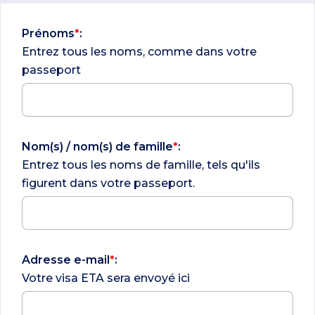
Prénoms
*
:
Entrez tous les noms, comme dans votre
passeport
Nom(s) / nom(s) de famille
*
:
Entrez tous les noms de famille, tels qu'ils
figurent dans votre passeport.
Adresse e-mail
*
:
Votre visa ETA sera envoyé ici