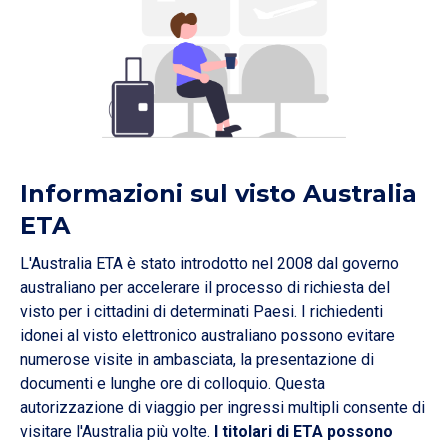
Informazioni sul visto Australia
ETA
L'Australia ETA è stato introdotto nel 2008 dal governo
australiano per accelerare il processo di richiesta del
visto per i cittadini di determinati Paesi. I richiedenti
idonei al visto elettronico australiano possono evitare
numerose visite in ambasciata, la presentazione di
documenti e lunghe ore di colloquio. Questa
autorizzazione di viaggio per ingressi multipli consente di
visitare l'Australia più volte.
I titolari di ETA possono