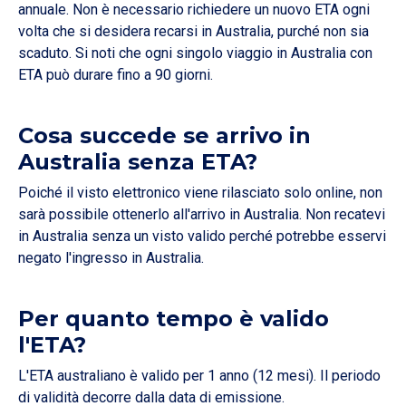
annuale. Non è necessario richiedere un nuovo ETA ogni
volta che si desidera recarsi in Australia, purché non sia
scaduto. Si noti che ogni singolo viaggio in Australia con
ETA può durare fino a 90 giorni.
Cosa succede se arrivo in
Australia senza ETA?
Poiché il visto elettronico viene rilasciato solo online, non
sarà possibile ottenerlo all'arrivo in Australia. Non recatevi
in Australia senza un visto valido perché potrebbe esservi
negato l'ingresso in Australia.
Per quanto tempo è valido
l'ETA?
L'ETA australiano è valido per 1 anno (12 mesi). Il periodo
di validità decorre dalla data di emissione.