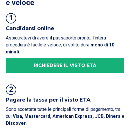
e veloce
1
Candidarsi online
Assicuratevi di avere il passaporto pronto, l'intera
procedura è facile e veloce, di solito dura
meno di 10
minuti.
RICHIEDERE IL VISTO ETA
2
Pagare la tassa per il visto ETA
Sono accettate tutte le principali forme di pagamento, tra
cui
Visa, Mastercard, American Express, JCB, Diners
e
Discover.