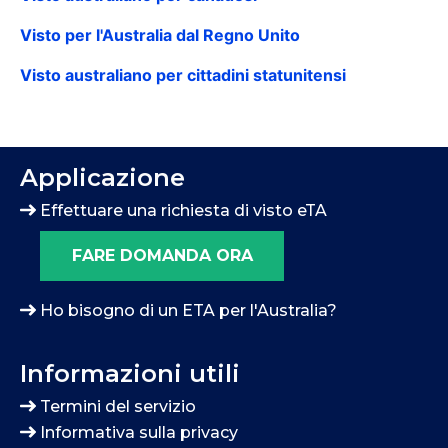
Visto per l'Australia dal Regno Unito
Visto australiano per cittadini statunitensi
Applicazione
Effettuare una richiesta di visto eTA
FARE DOMANDA ORA
Ho bisogno di un ETA per l'Australia?
Informazioni utili
Termini del servizio
Informativa sulla privacy