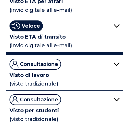
Visto ETA per affari
(invio digitale all'e-mail)
Veloce
Visto ETA di transito
(invio digitale all'e-mail)
Consultazione
Visto di lavoro
(visto tradizionale)
Consultazione
Visto per studenti
(visto tradizionale)