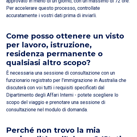
approvato in meno di un giorno, con un massimo di 72 ore.
Per accelerare questo processo, controllate
accuratamente i vostri dati prima di inviarli.
Come posso ottenere un visto
per lavoro, istruzione,
residenza permanente o
qualsiasi altro scopo?
È necessaria una sessione di consultazione con un
funzionario registrato per l'immigrazione in Australia che
discuterà con voi tutti i requisiti specificati dal
Dipartimento degli Affari Interni - potete scegliere lo
scopo del viaggio e prenotare una sessione di
consultazione nel modulo di domanda.
Perché non trovo la mia