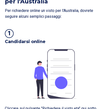
per l'Australia
Per richiedere online un visto per l'Australia, dovrete
seguire alcuni semplici passaggi:
1
Candidarsi online
Cliccare sul pulsante "Richiedere il visto eta" qui sotto