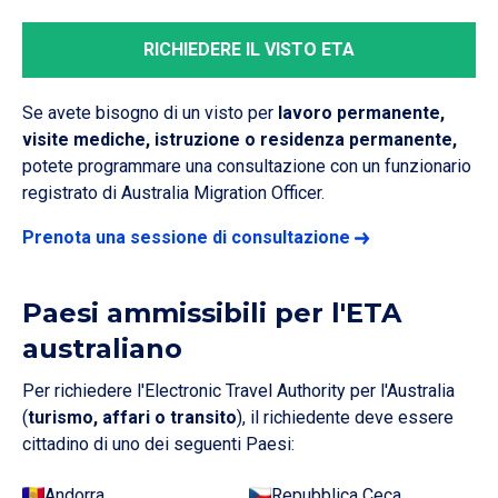
RICHIEDERE IL VISTO ETA
Se avete bisogno di un visto per
lavoro permanente,
visite mediche, istruzione o residenza permanente,
potete programmare una consultazione con un funzionario
registrato di Australia Migration Officer.
Prenota una sessione di consultazione
Paesi ammissibili per l'ETA
australiano
Per richiedere l'Electronic Travel Authority per l'Australia
(
turismo, affari o transito
), il richiedente deve essere
cittadino di uno dei seguenti Paesi:
Andorra
Repubblica Ceca