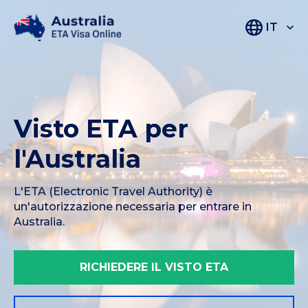
IT
Visto ETA per
l'Australia
L'ETA (Electronic Travel Authority) è
un'autorizzazione necessaria per entrare in
Australia.
RICHIEDERE IL VISTO ETA