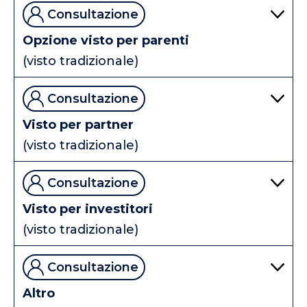
Consultazione
Opzione visto per parenti
(visto tradizionale)
Consultazione
Visto per partner
(visto tradizionale)
Consultazione
Visto per investitori
(visto tradizionale)
Consultazione
Altro