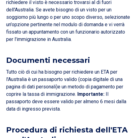
richiedere il visto è necessario trovarsi al di fuori
dell'Australia. Se avete bisogno di un visto per un
soggiorno più lungo o per uno scopo diverso, selezionate
un'opzione pertinente nel modulo di domanda e vi verrà
fissato un appuntamento con un funzionario autorizzato
per l'immigrazione in Australia.
Documenti necessari
Tutto ciò di cui ha bisogno per richiedere un ETA per
l'Australia è un passaporto valido (copia digitale di una
pagina di dati personali)e un metodo di pagamento per
coprire la tassa di immigrazione.
Importante:
Il
passaporto deve essere valido per almeno 6 mesi dalla
data di ingresso prevista.
Procedura di richiesta dell'ETA