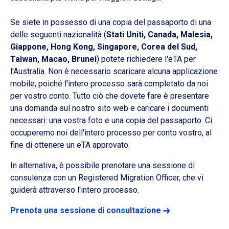
Se siete in possesso di una copia del passaporto di una
delle seguenti nazionalità (
Stati Uniti, Canada, Malesia,
Giappone, Hong Kong, Singapore, Corea del Sud,
Taiwan, Macao, Brunei
) potete richiedere l'eTA per
l'Australia. Non è necessario scaricare alcuna applicazione
mobile, poiché l'intero processo sarà completato da noi
per vostro conto. Tutto ciò che dovete fare è presentare
una domanda sul nostro sito web e caricare i documenti
necessari: una vostra foto e una copia del passaporto. Ci
occuperemo noi dell'intero processo per conto vostro, al
fine di ottenere un eTA approvato.
In alternativa, è possibile prenotare una sessione di
consulenza con un Registered Migration Officer, che vi
guiderà attraverso l'intero processo.
Prenota una sessione di consultazione