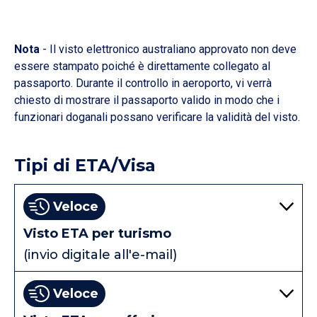
Nota
- Il visto elettronico australiano approvato non deve
essere stampato poiché è direttamente collegato al
passaporto. Durante il controllo in aeroporto, vi verrà
chiesto di mostrare il passaporto valido in modo che i
funzionari doganali possano verificare la validità del visto.
Tipi di ETA/Visa
Veloce
Visto ETA per turismo
(invio digitale all'e-mail)
Veloce