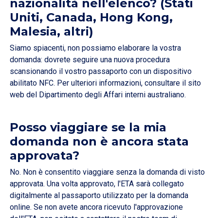
nazionalità nell'elenco? (Stati
Uniti, Canada, Hong Kong,
Malesia, altri)
Siamo spiacenti, non possiamo elaborare la vostra
domanda: dovrete seguire una nuova procedura
scansionando il vostro passaporto con un dispositivo
abilitato NFC. Per ulteriori informazioni, consultare il sito
web del Dipartimento degli Affari interni australiano.
Posso viaggiare se la mia
domanda non è ancora stata
approvata?
No. Non è consentito viaggiare senza la domanda di visto
approvata. Una volta approvato, l'ETA sarà collegato
digitalmente al passaporto utilizzato per la domanda
online. Se non avete ancora ricevuto l'approvazione