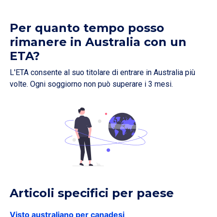
Per quanto tempo posso
rimanere in Australia con un
ETA?
L'ETA consente al suo titolare di entrare in Australia più
volte. Ogni soggiorno non può superare i 3 mesi.
Articoli specifici per paese
Visto australiano per canadesi