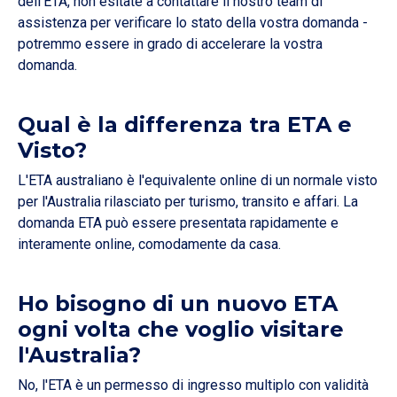
dell'ETA, non esitate a contattare il nostro team di
assistenza per verificare lo stato della vostra domanda -
potremmo essere in grado di accelerare la vostra
domanda.
Qual è la differenza tra ETA e
Visto?
L'ETA australiano è l'equivalente online di un normale visto
per l'Australia rilasciato per turismo, transito e affari. La
domanda ETA può essere presentata rapidamente e
interamente online, comodamente da casa.
Ho bisogno di un nuovo ETA
ogni volta che voglio visitare
l'Australia?
No, l'ETA è un permesso di ingresso multiplo con validità