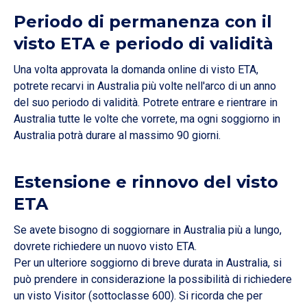
Periodo di permanenza con il
visto ETA e periodo di validità
Una volta approvata la domanda online di visto ETA,
potrete recarvi in Australia più volte nell'arco di un anno
del suo periodo di validità. Potrete entrare e rientrare in
Australia tutte le volte che vorrete, ma ogni soggiorno in
Australia potrà durare al massimo 90 giorni.
Estensione e rinnovo del visto
ETA
Se avete bisogno di soggiornare in Australia più a lungo,
dovrete richiedere un nuovo visto ETA.
Per un ulteriore soggiorno di breve durata in Australia, si
può prendere in considerazione la possibilità di richiedere
un visto Visitor (sottoclasse 600). Si ricorda che per