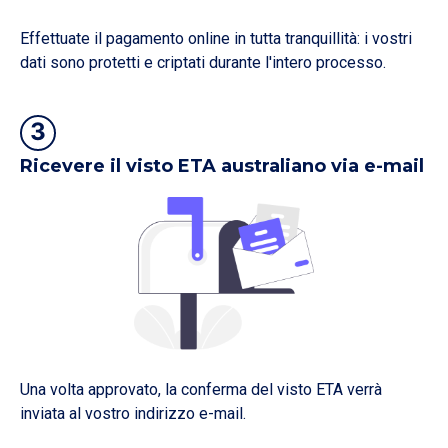
Effettuate il pagamento online in tutta tranquillità: i vostri
dati sono protetti e criptati durante l'intero processo.
3
Ricevere il visto ETA australiano via e-mail
Una volta approvato, la conferma del visto ETA verrà
inviata al vostro indirizzo e-mail.