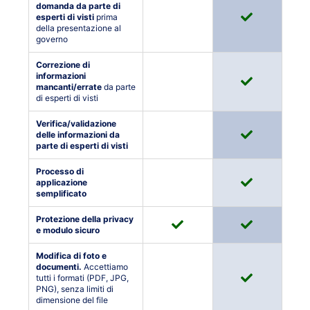
domanda da parte di
esperti di visti
prima
della presentazione al
governo
Correzione di
informazioni
mancanti/errate
da parte
di esperti di visti
Verifica/validazione
delle informazioni da
parte di esperti di visti
Processo di
applicazione
semplificato
Protezione della privacy
e modulo sicuro
Modifica di foto e
documenti.
Accettiamo
tutti i formati (PDF, JPG,
PNG), senza limiti di
dimensione del file