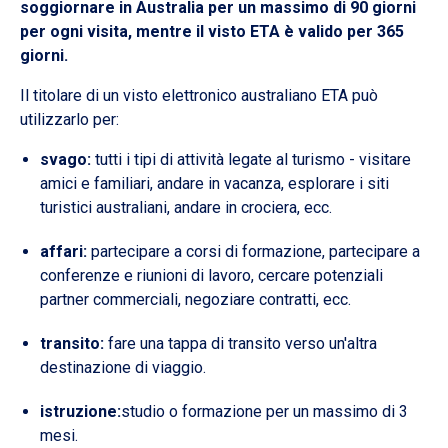
soggiornare in Australia per un massimo di 90 giorni
per ogni visita, mentre il visto ETA è valido per 365
giorni.
Il titolare di un visto elettronico australiano ETA può
utilizzarlo per:
svago:
tutti i tipi di attività legate al turismo - visitare
amici e familiari, andare in vacanza, esplorare i siti
turistici australiani, andare in crociera, ecc.
affari:
partecipare a corsi di formazione, partecipare a
conferenze e riunioni di lavoro, cercare potenziali
partner commerciali, negoziare contratti, ecc.
transito:
fare una tappa di transito verso un'altra
destinazione di viaggio.
istruzione:
studio o formazione per un massimo di 3
mesi.