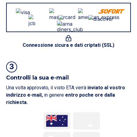
Connessione sicura e dati criptati (SSL)
3
Controlli la sua e-mail
Una volta approvato, il visto ETA verrà
inviato al vostro
indirizzo e-mail,
in genere
entro poche ore dalla
richiesta.