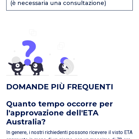
(è necessaria una consultazione)
DOMANDE PIÙ FREQUENTI
Quanto tempo occorre per
l'approvazione dell'ETA
Australia?
In genere, i nostri richiedenti possono ricevere il visto ETA