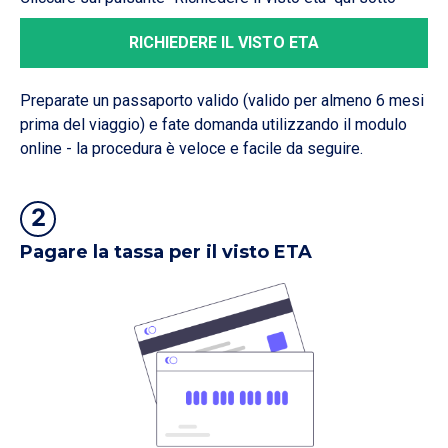
RICHIEDERE IL VISTO ETA
Preparate un passaporto valido (valido per almeno 6 mesi
prima del viaggio) e fate domanda utilizzando il modulo
online - la procedura è veloce e facile da seguire.
2
Pagare la tassa per il visto ETA