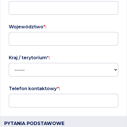
Województwo
*
:
Kraj / terytorium
*
:
Telefon kontaktowy
*
:
PYTANIA PODSTAWOWE