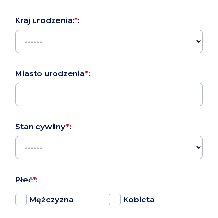
Kraj urodzenia:
*
:
Miasto urodzenia
*
:
Stan cywilny
*
:
Płeć
*
:
Mężczyzna
Kobieta