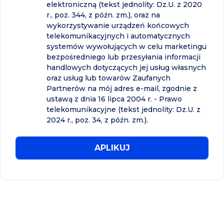
elektroniczną (tekst jednolity: Dz.U. z 2020
r., poz. 344, z późn. zm.), oraz na
wykorzystywanie urządzeń końcowych
telekomunikacyjnych i automatycznych
systemów wywołujących w celu marketingu
bezpośredniego lub przesyłania informacji
handlowych dotyczących jej usług własnych
oraz usług lub towarów Zaufanych
Partnerów na mój adres e-mail, zgodnie z
ustawą z dnia 16 lipca 2004 r. - Prawo
telekomunikacyjne (tekst jednolity: Dz.U. z
2024 r., poz. 34, z późn. zm.).
APLIKUJ