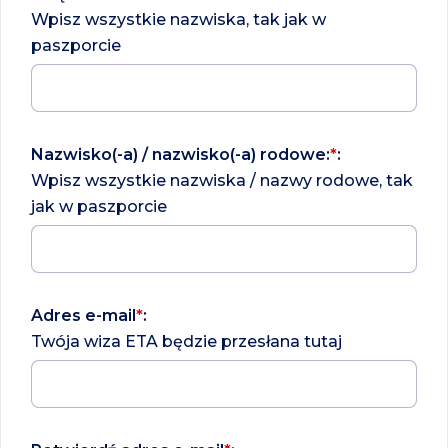
Wpisz wszystkie nazwiska, tak jak w
paszporcie
Nazwisko(-a) / nazwisko(-a) rodowe:
*
:
Wpisz wszystkie nazwiska / nazwy rodowe, tak
jak w paszporcie
Adres e-mail
*
:
Twója wiza ETA będzie przesłana tutaj