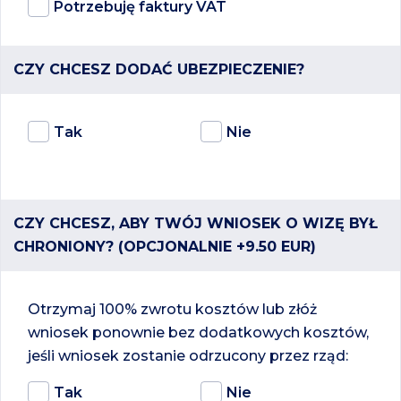
Potrzebuję faktury VAT
CZY CHCESZ DODAĆ UBEZPIECZENIE?
Tak
Nie
CZY CHCESZ, ABY TWÓJ WNIOSEK O WIZĘ BYŁ
CHRONIONY? (OPCJONALNIE +9.50 EUR)
Otrzymaj 100% zwrotu kosztów lub złóż
wniosek ponownie bez dodatkowych kosztów,
jeśli wniosek zostanie odrzucony przez rząd:
Tak
Nie